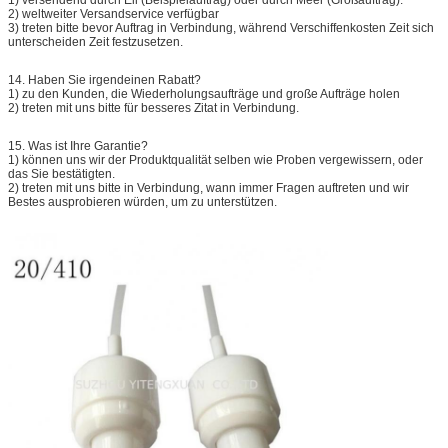
2) weltweiter Versandservice verfügbar
3) treten bitte bevor Auftrag in Verbindung, während Verschiffenkosten Zeit sich
unterscheiden Zeit festzusetzen.
14.
Haben Sie irgendeinen Rabatt?
1) zu den Kunden, die Wiederholungsaufträge und große Aufträge holen
2) treten mit uns bitte für besseres Zitat in Verbindung.
15.
Was ist Ihre Garantie?
1) können uns wir der Produktqualität selben wie Proben vergewissern, oder
das Sie bestätigten.
2) treten mit uns bitte in Verbindung, wann immer Fragen auftreten und wir
Bestes ausprobieren würden, um zu unterstützen.