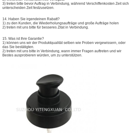
3) treten bitte bevor Auftrag in Verbindung, während Verschiffenkosten Zeit sich
unterscheiden Zeit festzusetzen.
14.
Haben Sie irgendeinen Rabatt?
1) zu den Kunden, die Wiederholungsaufträge und große Aufträge holen
2) treten mit uns bitte für besseres Zitat in Verbindung.
15.
Was ist Ihre Garantie?
1) können uns wir der Produktqualität selben wie Proben vergewissern, oder
das Sie bestätigten.
2) treten mit uns bitte in Verbindung, wann immer Fragen auftreten und wir
Bestes ausprobieren würden, um zu unterstützen.