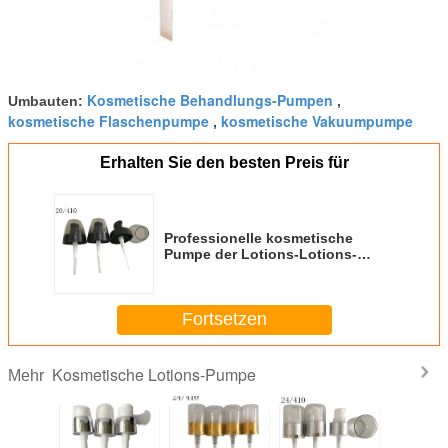
Kosmetische Behandlungs-Pumpen
Umbauten:
,
kosmetische Flaschenpumpe
kosmetische Vakuumpumpe
,
Erhalten Sie den besten Preis für
Professionelle kosmetische
Pumpe der Lotions-Lotions-
Pumpe/28 410 für Körperpflege
Fortsetzen
Kosmetische Lotions-Pumpe
Mehr