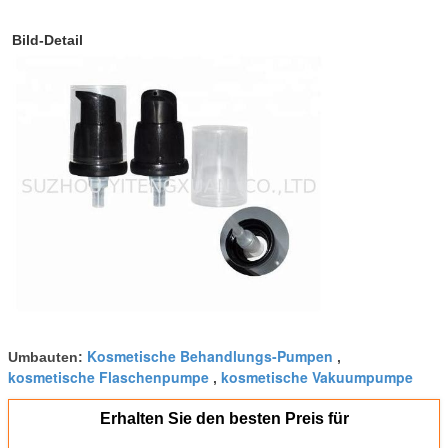
Bild-Detail
Kosmetische Behandlungs-Pumpen
Umbauten:
,
kosmetische Flaschenpumpe
kosmetische Vakuumpumpe
,
Erhalten Sie den besten Preis für