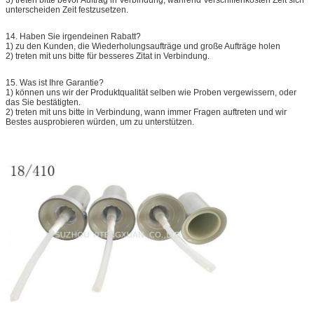
unterscheiden Zeit festzusetzen.
14.
Haben Sie irgendeinen Rabatt?
1) zu den Kunden, die Wiederholungsaufträge und große Aufträge holen
2) treten mit uns bitte für besseres Zitat in Verbindung.
15.
Was ist Ihre Garantie?
1) können uns wir der Produktqualität selben wie Proben vergewissern, oder
das Sie bestätigten.
2) treten mit uns bitte in Verbindung, wann immer Fragen auftreten und wir
Bestes ausprobieren würden, um zu unterstützen.